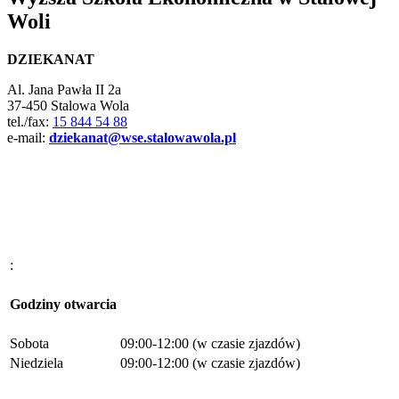
Woli
DZIEKANAT
Al. Jana Pawła II 2a
37-450 Stalowa Wola
tel./fax:
15 844 54 88
e-mail:
dziekanat@wse.stalowawola.pl
:
Godziny otwarcia
Sobota
09:00-12:00 (w czasie zjazdów)
Niedziela
09:00-12:00 (w czasie zjazdów)