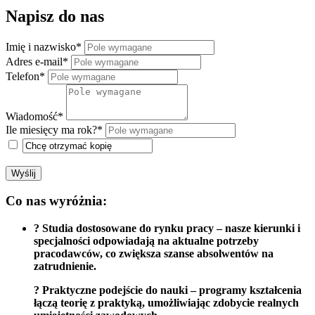
Napisz do nas
Imię i nazwisko*
Adres e-mail*
Telefon*
Wiadomość*
Ile miesięcy ma rok?*
Wyślij
Co nas wyróżnia:
? Studia dostosowane do rynku pracy – nasze kierunki i
specjalności odpowiadają na aktualne potrzeby
pracodawców, co zwiększa szanse absolwentów na
zatrudnienie.
? Praktyczne podejście do nauki – programy kształcenia
łączą teorię z praktyką, umożliwiając zdobycie realnych