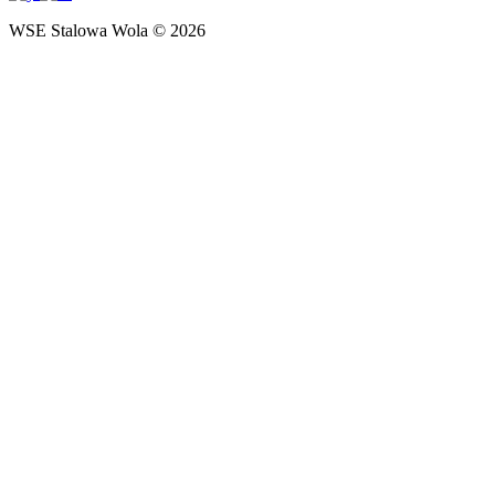
WSE Stalowa Wola © 2026